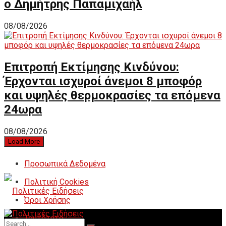
ο Δημήτρης Παπαμιχαήλ
08/08/2026
Επιτροπή Εκτίμησης Κινδύνου:
Έρχονται ισχυροί άνεμοι 8 μποφόρ
και υψηλές θερμοκρασίες τα επόμενα
24ωρα
08/08/2026
Load More
Προσωπικά Δεδομένα
Πολιτική Cookies
Όροι Χρήσης
Ταυτότητα