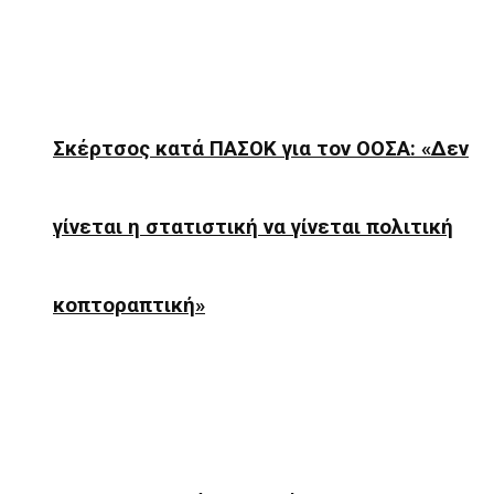
Σκέρτσος κατά ΠΑΣΟΚ για τον ΟΟΣΑ: «Δεν
γίνεται η στατιστική να γίνεται πολιτική
κοπτοραπτική»