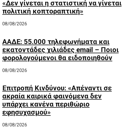
«Δεν γίνεται η στατιστική να γίνεται
πολιτική κοπτοραπτική»
08/08/2026
ΑΑΔΕ: 55.000 τηλεφωνήματα και
εκατοντάδες χιλιάδες email – Ποιοι
φορολογούμενοι θα ειδοποιηθούν
08/08/2026
Επιτροπή Κινδύνου: «Απέναντι σε
ακραία καιρικά φαινόμενα δεν
υπάρχει κανένα περιθώριο
εφησυχασμού»
08/08/2026