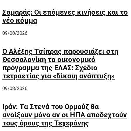
Σαμαράς: Οι επόμενες κινήσεις και το
νέο κόμμα
09/08/2026
Ο Αλέξης Τσίπρας παρουσιάζει στη
Θεσσαλονίκη το οικονομικό
πρόγραμμα της ΕΛΑΣ: Σχέδιο
τετραετίας για «δίκαιη ανάπτυξη»
09/08/2026
Ιράν: Τα Στενά του Ορμούζ θα
ανοίξουν μόνο αν οι ΗΠΑ αποδεχτούν
τους όρους της Τεχεράνης