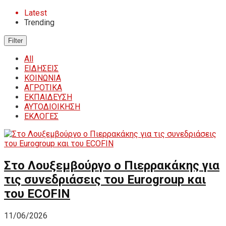
Latest
Trending
Filter
All
ΕΙΔΗΣΕΙΣ
ΚΟΙΝΩΝΙΑ
ΑΓΡΟΤΙΚΑ
ΕΚΠΑΙΔΕΥΣΗ
ΑΥΤΟΔΙΟΙΚΗΣΗ
ΕΚΛΟΓΕΣ
Στο Λουξεμβούργο ο Πιερρακάκης για
τις συνεδριάσεις του Eurogroup και
του ECOFIN
11/06/2026