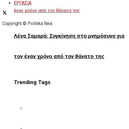
ΕΡΓΑΣΙΑ
Copyright © Politika Nea.
Λένα Σαμαρά: Συγκίνηση στο μνημόσυνο για
τον έναν χρόνο από τον θάνατο της
Trending Tags