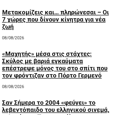
Μετακομίζεις και… πληρώνεσαι – Οι
7 χώρες που δίνουν κίνητρα για νέα
ζωή
08/08/2026
«Μαχητής» μέσα στις στάχτες:
Σκύλος με βαριά εγκαύματα
επέστρεψε μόνος του στο σπίτι που
τον φρόντιζαν στο Πόρτο Γερμενό
08/08/2026
Σαν Σήμερα το 2004 «φεύγει» το
λεβεντόπαιδο του ελληνικού σινεμά,