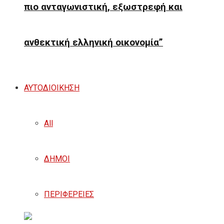
πιο ανταγωνιστική, εξωστρεφή και
ανθεκτική ελληνική οικονομία”
ΑΥΤΟΔΙΟΙΚΗΣΗ
All
ΔΗΜΟΙ
ΠΕΡΙΦΕΡΕΙΕΣ