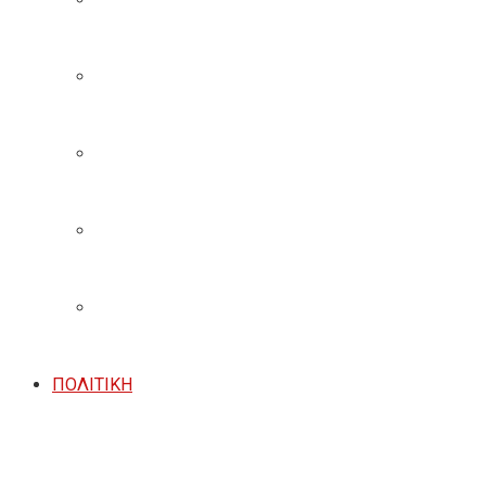
ΠΟΛΙΤΙΚΗ