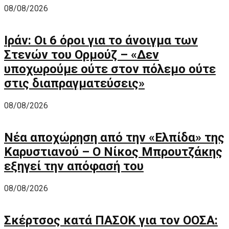
08/08/2026
Ιράν: Οι 6 όροι για το άνοιγμα των
Στενών του Ορμούζ – «Δεν
υποχωρούμε ούτε στον πόλεμο ούτε
στις διαπραγματεύσεις»
08/08/2026
Νέα αποχώρηση από την «Ελπίδα» της
Καρυστιανού – Ο Νίκος Μπρουτζάκης
εξηγεί την απόφασή του
08/08/2026
Σκέρτσος κατά ΠΑΣΟΚ για τον ΟΟΣΑ: