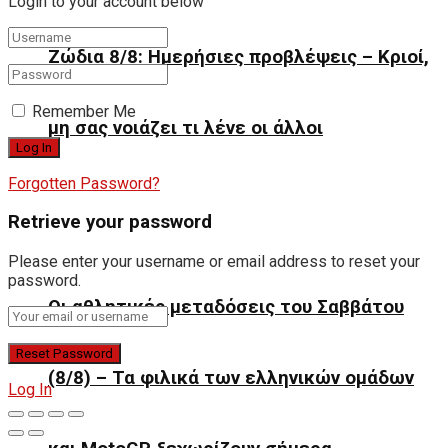
Login to your account below
Ζώδια 8/8: Ημερήσιες προβλέψεις – Κριοί,
Remember Me
μη σας νοιάζει τι λένε οι άλλοι
Forgotten Password?
Retrieve your password
Please enter your username or email address to reset your
password.
Οι αθλητικές μεταδόσεις του Σαββάτου
(8/8) – Τα φιλικά των ελληνικών ομάδων
Log In